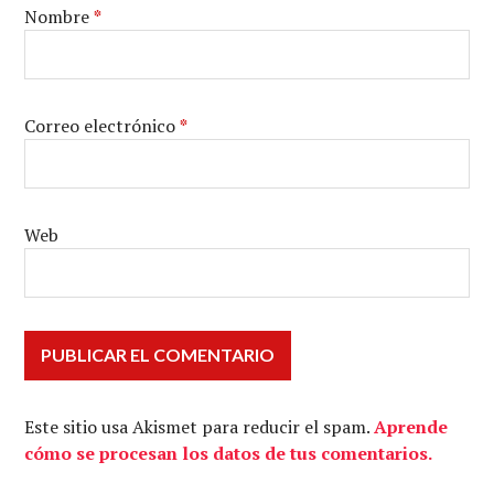
Nombre
*
Correo electrónico
*
Web
Este sitio usa Akismet para reducir el spam.
Aprende
cómo se procesan los datos de tus comentarios.