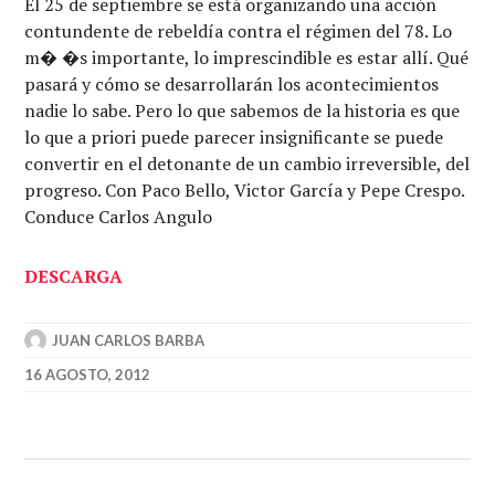
El 25 de septiembre se está organizando una acción
contundente de rebeldía contra el régimen del 78. Lo
m� �s importante, lo imprescindible es estar allí. Qué
pasará y cómo se desarrollarán los acontecimientos
nadie lo sabe. Pero lo que sabemos de la historia es que
lo que a priori puede parecer insignificante se puede
convertir en el detonante de un cambio irreversible, del
progreso. Con Paco Bello, Victor García y Pepe Crespo.
Conduce Carlos Angulo
DESCARGA
JUAN CARLOS BARBA
16 AGOSTO, 2012