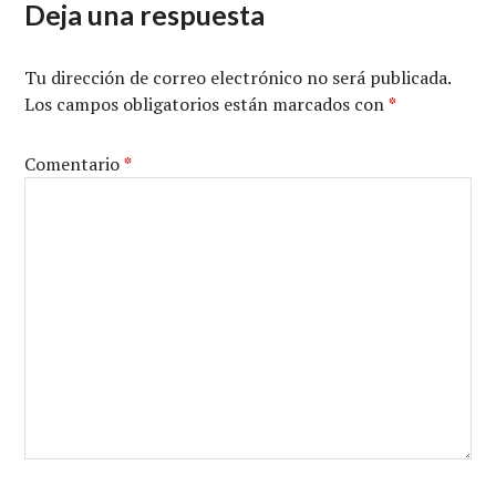
Deja una respuesta
Tu dirección de correo electrónico no será publicada.
Los campos obligatorios están marcados con
*
Comentario
*