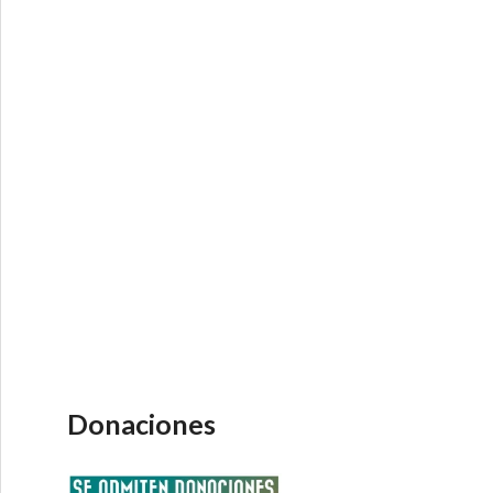
Donaciones