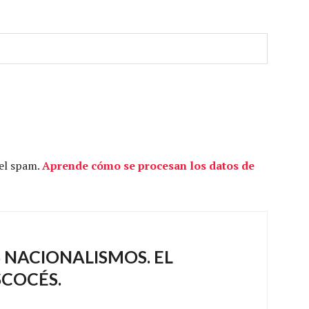
 el spam.
Aprende cómo se procesan los datos de
 NACIONALISMOS. EL
COCÉS.