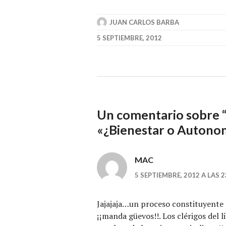
JUAN CARLOS BARBA
5 SEPTIEMBRE, 2012
Un comentario sobre 
«¿Bienestar o Autonom
MAC
5 SEPTIEMBRE, 2012 A LAS 2
Jajajaja…un proceso constituyente 
¡¡manda güevos!!. Los clérigos del 