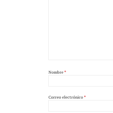
Nombre
*
Correo electrónico
*