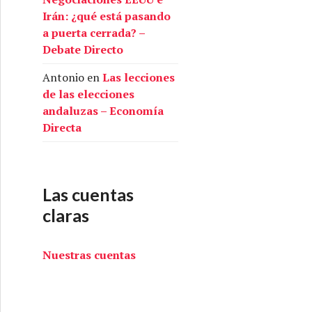
Irán: ¿qué está pasando
a puerta cerrada? –
Debate Directo
Antonio
en
Las lecciones
de las elecciones
andaluzas – Economía
Directa
Las cuentas
claras
Nuestras cuentas