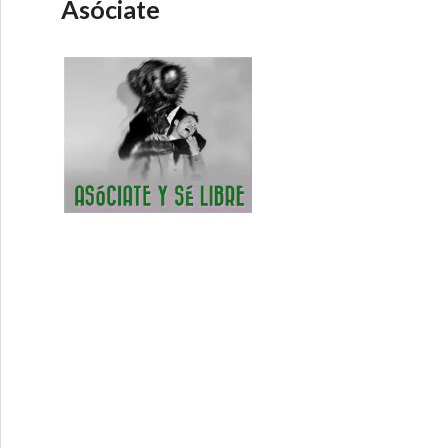
Asóciate