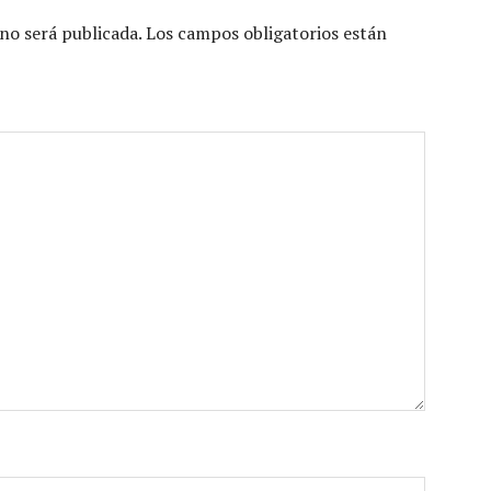
no será publicada.
Los campos obligatorios están