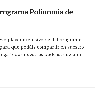
Programa Polinomia de
vo player exclusivo de del programa
para que podáis compartir en vuestro
iega todos nuestros podcasts de una