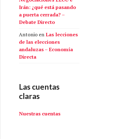
Irán: ¿qué está pasando
a puerta cerrada? –
Debate Directo
Antonio
en
Las lecciones
de las elecciones
andaluzas – Economía
Directa
Las cuentas
claras
Nuestras cuentas