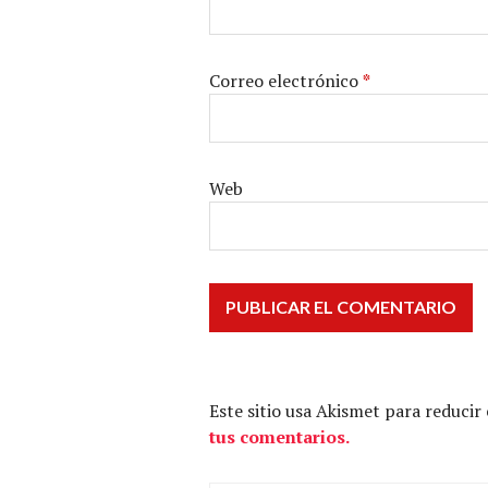
Correo electrónico
*
Web
Este sitio usa Akismet para reducir
tus comentarios.