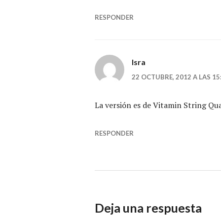
RESPONDER
Isra
22 OCTUBRE, 2012 A LAS 15
La versión es de Vitamin String Qua
RESPONDER
Deja una respuesta