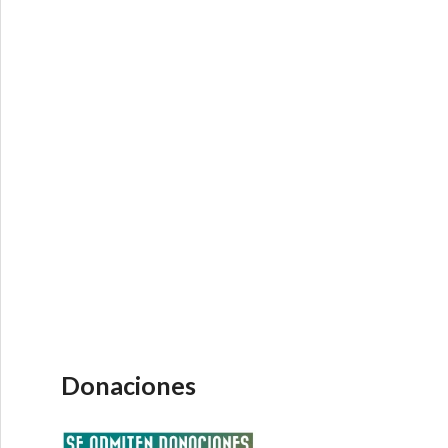
Donaciones