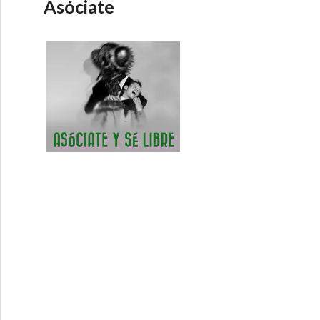
Asóciate