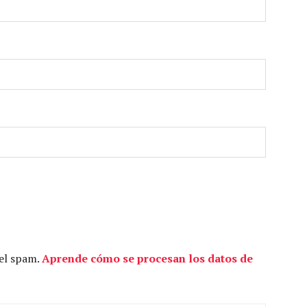
 el spam.
Aprende cómo se procesan los datos de