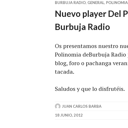
BURBUJA RADIO
,
GENERAL
,
POLINOMIA
Nuevo player Del 
Burbuja Radio
Os presentamos nuestro nue
Polinomia deBurbuja Radio 
blog, foro o pachanga veran
tacada.
Saludos y que lo disfrutéis.
JUAN CARLOS BARBA
18 JUNIO, 2012