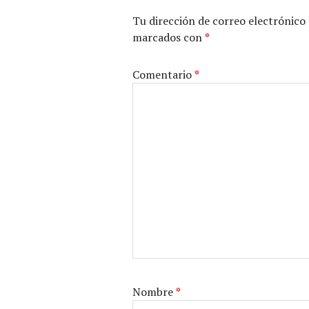
Tu dirección de correo electrónico 
marcados con
*
Comentario
*
Nombre
*