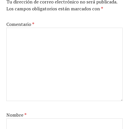
Tu dirección de correo electrónico no será publicada.
Los campos obligatorios están marcados con
*
Comentario
*
Nombre
*