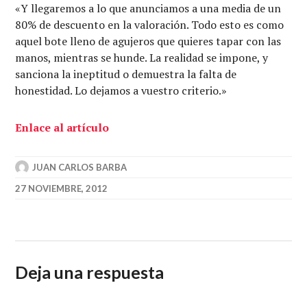
«Y llegaremos a lo que anunciamos a una media de un
80% de descuento en la valoración. Todo esto es como
aquel bote lleno de agujeros que quieres tapar con las
manos, mientras se hunde. La realidad se impone, y
sanciona la ineptitud o demuestra la falta de
honestidad. Lo dejamos a vuestro criterio.»
Enlace al artículo
JUAN CARLOS BARBA
27 NOVIEMBRE, 2012
Deja una respuesta