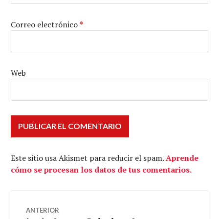
Correo electrónico
*
Web
Este sitio usa Akismet para reducir el spam.
Aprende
cómo se procesan los datos de tus comentarios.
Navegación
ANTERIOR