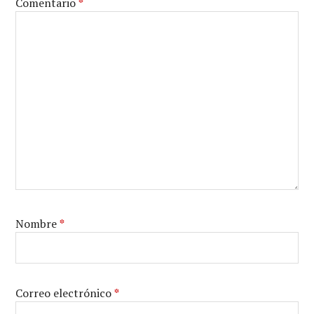
Comentario
*
Nombre
*
Correo electrónico
*