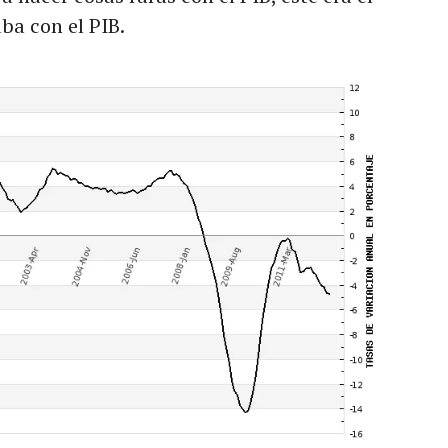
ba con el PIB.