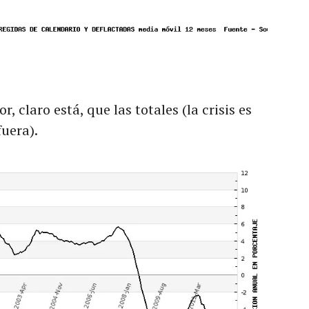
, claro está, que las totales (la crisis es
uera).