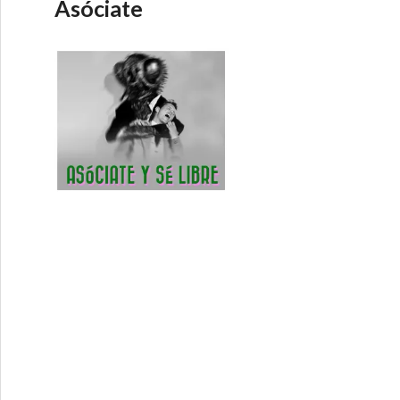
Asóciate