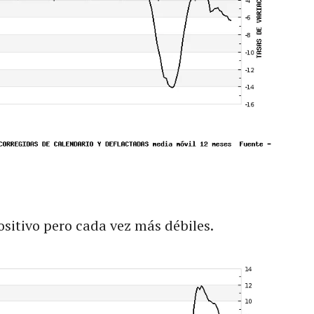
ositivo pero cada vez más débiles.