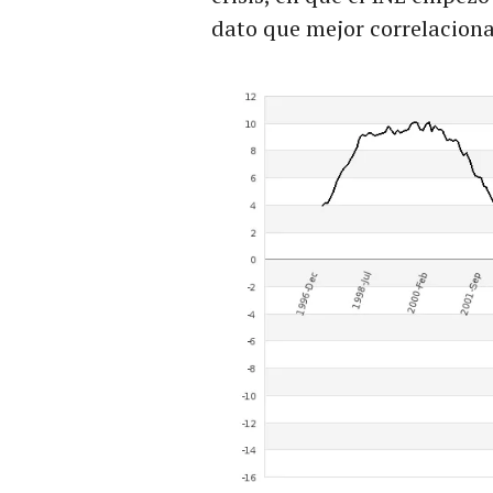
dato que mejor correlaciona