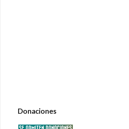
Donaciones