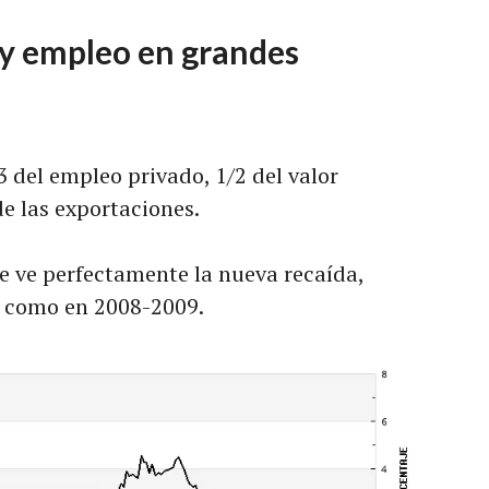
 y empleo en grandes
del empleo privado, 1/2 del valor
de las exportaciones.
se ve perfectamente la nueva recaída,
e como en 2008-2009.