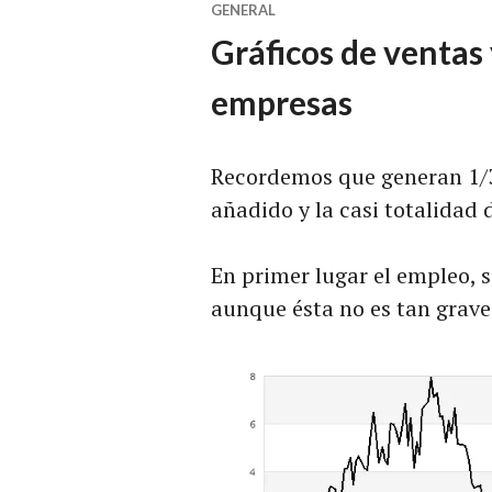
GENERAL
Gráficos de ventas
empresas
Recordemos que generan 1/3 
añadido y la casi totalidad 
En primer lugar el empleo, 
aunque ésta no es tan grav