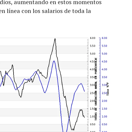
medios, aumentando en estos momentos
 línea con los salarios de toda la