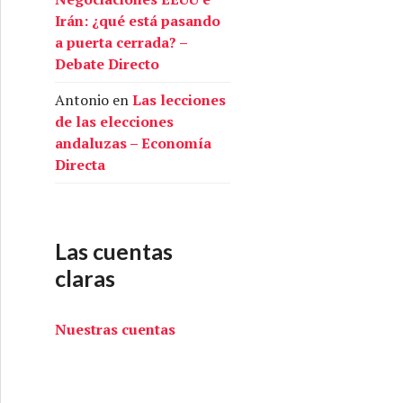
Irán: ¿qué está pasando
a puerta cerrada? –
Debate Directo
Antonio
en
Las lecciones
de las elecciones
andaluzas – Economía
Directa
Las cuentas
claras
Nuestras cuentas