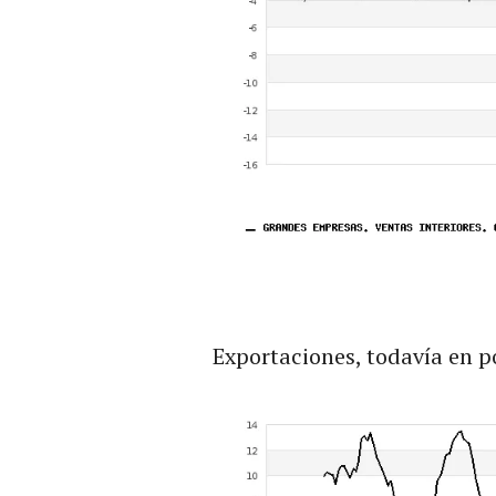
Exportaciones, todavía en p