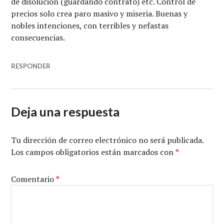
de disolución (guardando contrato) etc. Control de
precios solo crea paro masivo y miseria. Buenas y
nobles intenciones, con terribles y nefastas
consecuencias.
RESPONDER
Deja una respuesta
Tu dirección de correo electrónico no será publicada.
Los campos obligatorios están marcados con
*
Comentario
*