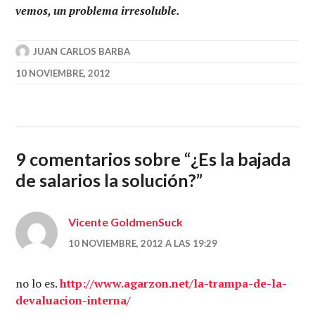
vemos, un problema irresoluble.
JUAN CARLOS BARBA
10 NOVIEMBRE, 2012
9 comentarios sobre “
¿Es la bajada
de salarios la solución?
”
Vicente GoldmenSuck
10 NOVIEMBRE, 2012 A LAS 19:29
no lo es.
http://www.agarzon.net/la-trampa-de-la-
devaluacion-interna/