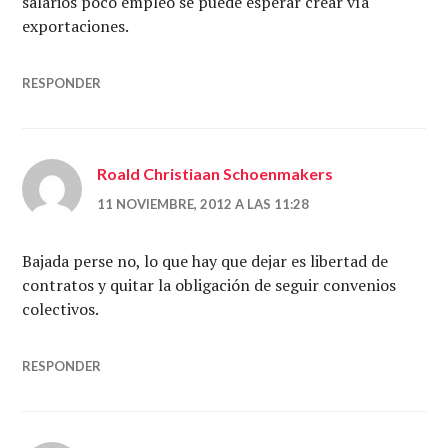
salarios poco empleo se puede esperar crear vía
exportaciones.
RESPONDER
Roald Christiaan Schoenmakers
11 NOVIEMBRE, 2012 A LAS 11:28
Bajada perse no, lo que hay que dejar es libertad de
contratos y quitar la obligación de seguir convenios
colectivos.
RESPONDER