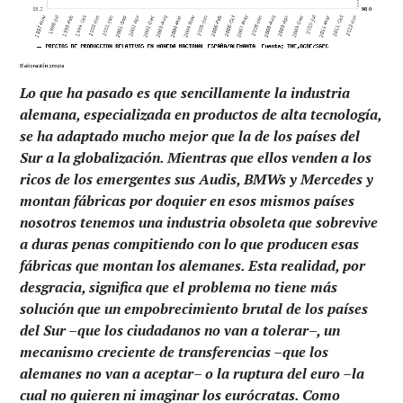
Lo que ha pasado es que sencillamente la industria
alemana, especializada en productos de alta tecnología,
se ha adaptado mucho mejor que la de los países del
Sur a la globalización. Mientras que ellos venden a los
ricos de los emergentes sus Audis, BMWs y Mercedes y
montan fábricas por doquier en esos mismos países
nosotros tenemos una industria obsoleta que sobrevive
a duras penas compitiendo con lo que producen esas
fábricas que montan los alemanes. Esta realidad, por
desgracia, significa que el problema no tiene más
solución que un empobrecimiento brutal de los países
del Sur –que los ciudadanos no van a tolerar–, un
mecanismo creciente de transferencias –que los
alemanes no van a aceptar– o la ruptura del euro –la
cual no quieren ni imaginar los eurócratas. Como