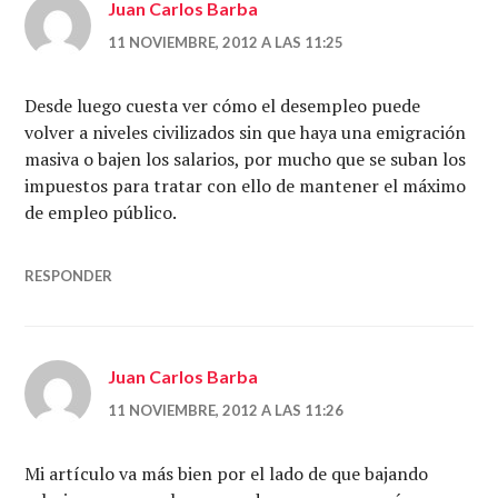
Juan Carlos Barba
11 NOVIEMBRE, 2012 A LAS 11:25
Desde luego cuesta ver cómo el desempleo puede
volver a niveles civilizados sin que haya una emigración
masiva o bajen los salarios, por mucho que se suban los
impuestos para tratar con ello de mantener el máximo
de empleo público.
RESPONDER
Juan Carlos Barba
11 NOVIEMBRE, 2012 A LAS 11:26
Mi artículo va más bien por el lado de que bajando