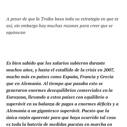
A pesar de que la Troika basa toda su estrategia en que es
así, sin embargo hay muchas razones para creer que se
equivocan
Es bien sabido que los salarios subieron durante
muchos años, y hasta el estallido de la crisis en 2007,
mucho más en países como España, Francia y Grecia
que en Alemania. Al tiempo que pasaba esto se
generaron enormes desequilibrios comerciales en la
Eurozona, llevando a estos países con equilibrio o
superávit en su balanza de pagos a enormes déficits y a
Alemania a un gigantesco superávit. Puesto que la
única razón aparente para que haya ocurrido tal cosa
es toda la batería de medidas puestas en marcha en