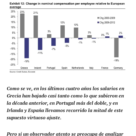
Como se ve, en los últimos cuatro años los salarios en
Grecia han bajado casi tanto como lo que subieron en
la década anterior, en Portugal más del doble, y en
Irlanda y España llevamos recorrido la mitad de este
supuesto virtuoso ajuste.
Pero si un observador atento se preocupa de analizar