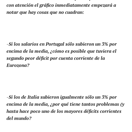
con atención el gráfico inmediatamente empezará a
notar que hay cosas que no cuadran:
-Si los salarios en Portugal sólo subieron un 3% por
encima de la media, ¿cómo es posible que tuviera el
segundo peor déficit por cuenta corriente de la
Eurozona?
-Si los de Italia subieron igualmente sólo un 3% por
encima de la media, ¿por qué tiene tantos problemas (y
hasta hace poco uno de los mayores déficits corrientes
del mundo?