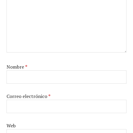
Nombre
*
Correo electrónico
*
Web