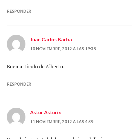
RESPONDER
Juan Carlos Barba
10 NOVIEMBRE, 2012 A LAS 19:38
Buen artículo de Alberto.
RESPONDER
Astur Asturix
11 NOVIEMBRE, 2012 A LAS 4:39