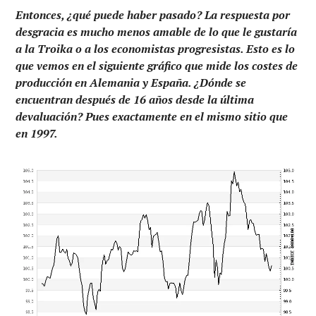
Entonces, ¿qué puede haber pasado? La respuesta por
desgracia es mucho menos amable de lo que le gustaría
a la Troika o a los economistas progresistas. Esto es lo
que vemos en el siguiente gráfico que mide los costes de
producción en Alemania y España. ¿Dónde se
encuentran después de 16 años desde la última
devaluación? Pues exactamente en el mismo sitio que
en 1997.