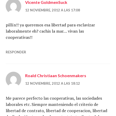
Vicente GoldmenSuck
12 NOVIEMBRE, 2012 A LAS 17:08
pillín!! ya queremos esa libertad para esclavizar
laboralmente eh? cachis la mar… vivan las
cooperativas!!
RESPONDER
Roald Christiaan Schoenmakers
12 NOVIEMBRE, 2012 A LAS 18:12
Me parece perfecto las cooperativas, las sociedades
laborales etc. Siempre manteniendo el criterio de
libertad de contrato, libertad de cooperacion, libertad