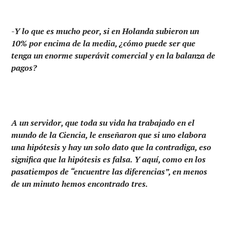
-Y lo que es mucho peor, si en Holanda subieron un
10% por encima de la media, ¿cómo puede ser que
tenga un enorme superávit comercial y en la balanza de
pagos?
A un servidor, que toda su vida ha trabajado en el
mundo de la Ciencia, le enseñaron que si uno elabora
una hipótesis y hay un solo dato que la contradiga, eso
significa que la hipótesis es falsa. Y aquí, como en los
pasatiempos de “encuentre las diferencias”, en menos
de un minuto hemos encontrado tres.