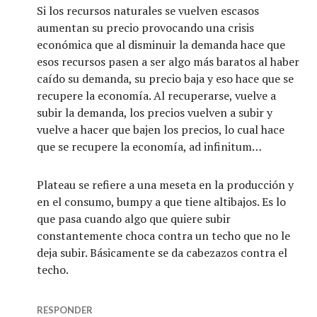
Si los recursos naturales se vuelven escasos
aumentan su precio provocando una crisis
económica que al disminuir la demanda hace que
esos recursos pasen a ser algo más baratos al haber
caído su demanda, su precio baja y eso hace que se
recupere la economía. Al recuperarse, vuelve a
subir la demanda, los precios vuelven a subir y
vuelve a hacer que bajen los precios, lo cual hace
que se recupere la economía, ad infinitum…
Plateau se refiere a una meseta en la producción y
en el consumo, bumpy a que tiene altibajos. Es lo
que pasa cuando algo que quiere subir
constantemente choca contra un techo que no le
deja subir. Básicamente se da cabezazos contra el
techo.
RESPONDER