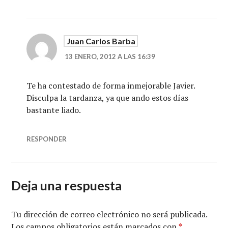
Juan Carlos Barba
13 ENERO, 2012 A LAS 16:39
Te ha contestado de forma inmejorable Javier.
Disculpa la tardanza, ya que ando estos días
bastante liado.
RESPONDER
Deja una respuesta
Tu dirección de correo electrónico no será publicada.
Los campos obligatorios están marcados con
*