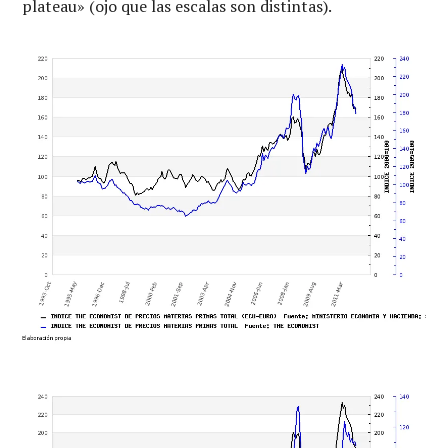
plateau» (ojo que las escalas son distintas).