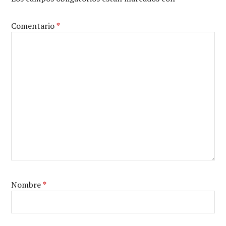
Comentario
*
Nombre
*