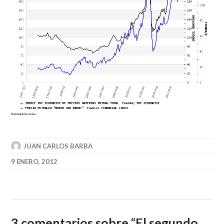
JUAN CARLOS BARBA
9 ENERO, 2012
3 comentarios sobre “
El segundo