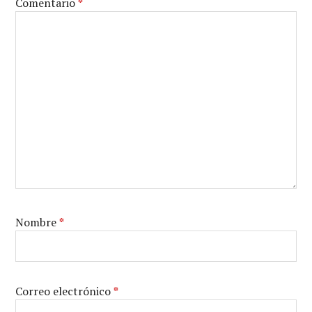
Comentario
*
Nombre
*
Correo electrónico
*