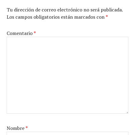
Tu dirección de correo electrónico no será publicada.
Los campos obligatorios están marcados con
*
Comentario
*
Nombre
*