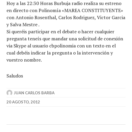
Hoy a las 22:30 Horas Burbuja radio realiza su estreno
en directo con Polinomía «MAREA CONSTITUYENTE»
con Antonio Rosenthal, Carlos Rodriguez, Victor Garcia
y Salva Mestre .
Si queréis participar en el debate o hacer cualquier
pregunta teneís que mandar una solicitud de conexión
via Skype al usuario cbpolinomia con un texto en el
cual debéis indicar la pregunta o la intervención y
vuestro nombre.
Saludos
JUAN CARLOS BARBA
20 AGOSTO, 2012