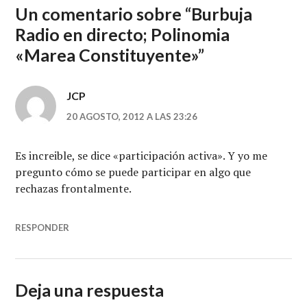
Un comentario sobre “
Burbuja
Radio en directo; Polinomia
«Marea Constituyente»
”
JCP
20 AGOSTO, 2012 A LAS 23:26
Es increible, se dice «participación activa». Y yo me
pregunto cómo se puede participar en algo que
rechazas frontalmente.
RESPONDER
Deja una respuesta