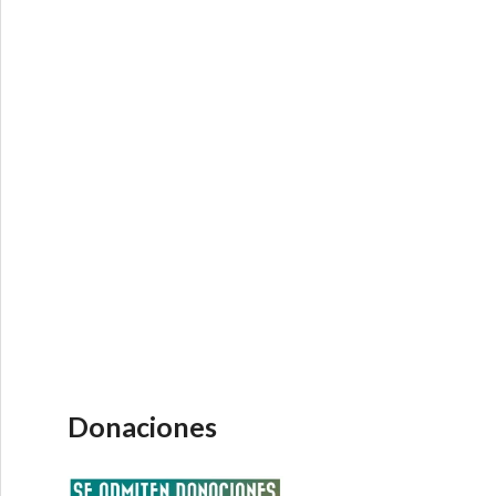
Donaciones