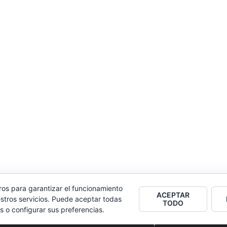
ros para garantizar el funcionamiento
ACEPTAR
stros servicios. Puede aceptar todas
TODO
s o configurar sus preferencias.
2026
Colectivo Burbuja