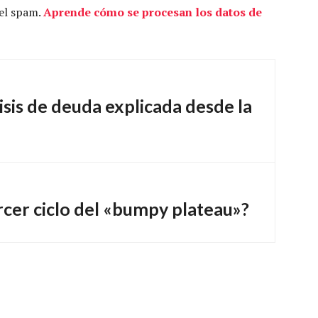
 el spam.
Aprende cómo se procesan los datos de
isis de deuda explicada desde la
ercer ciclo del «bumpy plateau»?