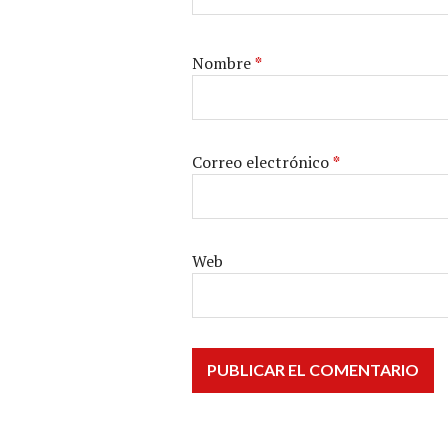
Nombre
*
Correo electrónico
*
Web