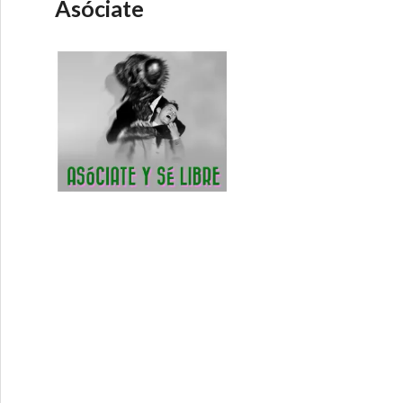
Asóciate