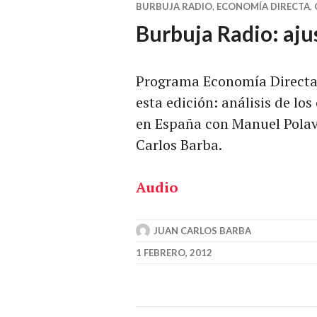
BURBUJA RADIO
,
ECONOMÍA DIRECTA
,
Burbuja Radio: aju
Programa Economía Directa 
esta edición: análisis de los
en España con Manuel Polav
Carlos Barba.
Audio
JUAN CARLOS BARBA
1 FEBRERO, 2012