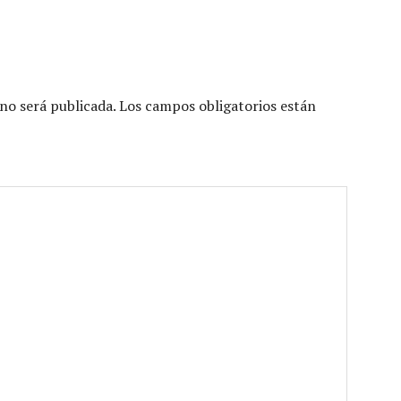
no será publicada.
Los campos obligatorios están