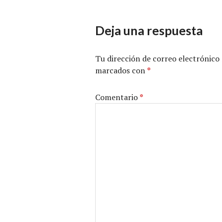
Deja una respuesta
Tu dirección de correo electrónico 
marcados con
*
Comentario
*