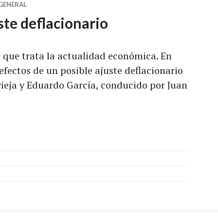
GENERAL
ste deflacionario
que trata la actualidad económica. En
 efectos de un posible ajuste deflacionario
ieja y Eduardo García, conducido por Juan