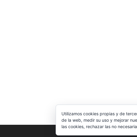
Utilizamos cookies propias y de terce
de la web, medir su uso y mejorar nue
las cookies, rechazar las no necesaria