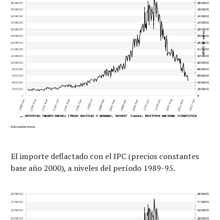
El importe deflactado con el IPC (precios constantes
base año 2000), a niveles del período 1989-95.