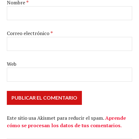
Nombre
*
Correo electrónico
*
Web
Este sitio usa Akismet para reducir el spam.
Aprende
cómo se procesan los datos de tus comentarios.