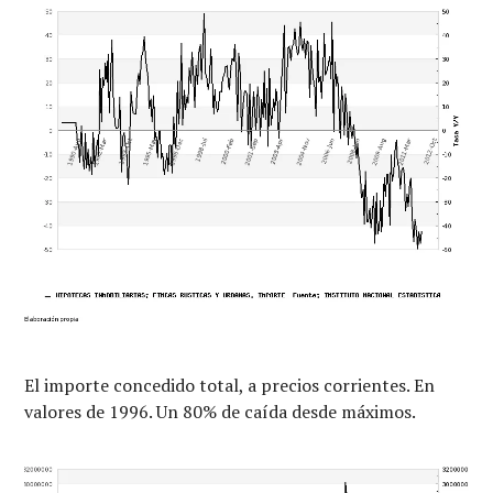
El importe concedido total, a precios corrientes. En
valores de 1996. Un 80% de caída desde máximos.