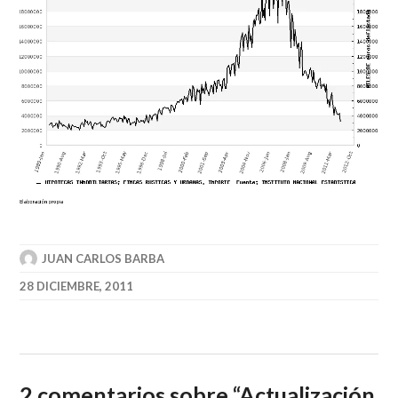
JUAN CARLOS BARBA
28 DICIEMBRE, 2011
2 comentarios sobre “
Actualización