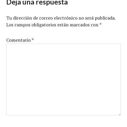
Deja una respuesta
Tu dirección de correo electrónico no será publicada.
Los campos obligatorios están marcados con
*
Comentario
*