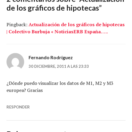
de los gráficos de hipotecas
”
Pingback:
Actualización de los gráficos de hipotecas
| Colectivo Burbuja « NoticiasERB España…..
Fernando Rodríguez
30 DICIEMBRE, 2011 A LAS 23:33
¿Dónde puedo visualizar los datos de M1, M2 y M3
europea? Gracias
RESPONDER