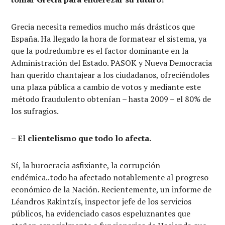
Grecia necesita remedios mucho más drásticos que
España. Ha llegado la hora de formatear el sistema, ya
que la podredumbre es el factor dominante en la
Administración del Estado. PASOK y Nueva Democracia
han querido chantajear a los ciudadanos, ofreciéndoles
una plaza pública a cambio de votos y mediante este
método fraudulento obtenían – hasta 2009 – el 80% de
los sufragios.
– El clientelismo que todo lo afecta.
Sí, la burocracia asfixiante, la corrupción
endémica..todo ha afectado notablemente al progreso
económico de la Nación. Recientemente, un informe de
Léandros Rakintzís, inspector jefe de los servicios
públicos, ha evidenciado casos espeluznantes que