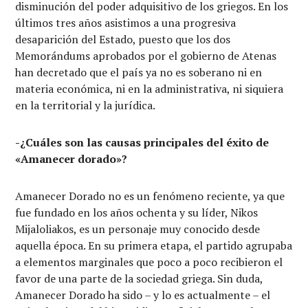
disminución del poder adquisitivo de los griegos. En los
últimos tres años asistimos a una progresiva
desaparición del Estado, puesto que los dos
Memorándums aprobados por el gobierno de Atenas
han decretado que el país ya no es soberano ni en
materia económica, ni en la administrativa, ni siquiera
en la territorial y la jurídica.
-¿Cuáles son las causas principales del éxito de
«Amanecer dorado»?
Amanecer Dorado no es un fenómeno reciente, ya que
fue fundado en los años ochenta y su líder, Nikos
Mijaloliakos, es un personaje muy conocido desde
aquella época. En su primera etapa, el partido agrupaba
a elementos marginales que poco a poco recibieron el
favor de una parte de la sociedad griega. Sin duda,
Amanecer Dorado ha sido – y lo es actualmente – el