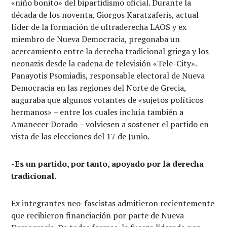
«niño bonito» del bipartidismo oficial. Durante la
década de los noventa, Giorgos Karatzaferis, actual
líder de la formación de ultraderecha LAOS y ex
miembro de Nueva Democracia, pregonaba un
acercamiento entre la derecha tradicional griega y los
neonazis desde la cadena de televisión «Tele-City».
Panayotis Psomiadis, responsable electoral de Nueva
Democracia en las regiones del Norte de Grecia,
auguraba que algunos votantes de «sujetos políticos
hermanos» – entre los cuales incluía también a
Amanecer Dorado – volviesen a sostener el partido en
vista de las elecciones del 17 de Junio.
-Es un partido, por tanto, apoyado por la derecha
tradicional.
Ex integrantes neo-fascistas admitieron recientemente
que recibieron financiación por parte de Nueva