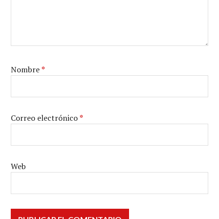
Nombre
*
Correo electrónico
*
Web