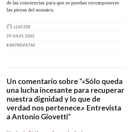
de las conciencias para que se puedan recomponerse
las piezas del mosaico.
LLATZER
29 JULIO, 2012
ENTREVISTAS
Un comentario sobre “
«Sólo queda
una lucha incesante para recuperar
nuestra dignidad y lo que de
verdad nos pertenece.» Entrevista
a Antonio Giovetti
”