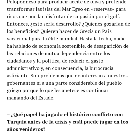
Peloponneso para producir aceite de oliva y pretende
transformar las islas del Mar Egeo en «reservas» para
ricos que puedan disfrutar de su pasión por el golf.
Entonces, ¿esto sería desarrollo? ¿Quienes gozarían de
los beneficios? Quieren hacer de Grecia un País
vacacional para la élite mundial. Hasta la fecha, nadie
ha hablado de economía sostenible, de desaparición de
las relaciones de mutua dependencia entre los
ciudadanos y la política, de reducir el gasto
administrativo y, en consecuencia, la burocracia
asfixiante. Son problemas que no interesan a nuestros
gobernantes ni a una parte considerable del pueblo
griego porque lo que les apetece es continuar
mamando del Estado.
– ¿Qué papel ha jugado el histórico conflicto con
Turquía antes de la crisis y cuál puede jugar en los
años venideros?