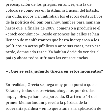
preocupación de los griegos, entonces, era la de
colocarse como sea en la Administración del Estado.
Sin duda, pocos vislumbraban los efectos destructivos
de la política del pan para hoy, hambre para mañana
hasta que, a finales de 2009, comenzó a producirse el
«crack económico». Desde entonces las calles se han
llenado de manifestantes que hasta increparon a los
políticos en actos públicos o ante sus casas, pero era
tarde, demasiado tarde. Ya habían decidido vender el
país y ahora todos sufrimos las consecuencias.
– ¿Qué se está jugando Grecia en estos momentos?
En realidad, Grecia se juega muy poco puesto que el
Estado y todos sus servicios, ahogados por deudas
impagables, ya han desaparecido. El artículo 14 del
primer Memorándum preveía la pérdida de la
soberanía jurídica – en lo que atañe a la aplicación de