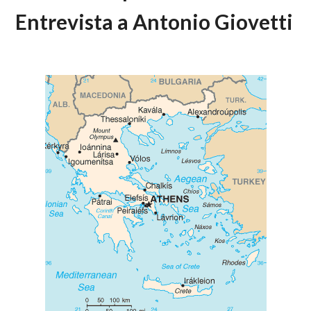
Entrevista a Antonio Giovetti