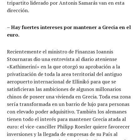
tripartito liderado por Antonis Samarás van en esta
dirección.
– Hay fuertes intereses por mantener a Grecia en el
euro.
Recientemente el ministro de Finanzas Ioannis
Stournaras dio una entrevista al diario ateniense
«Kathimeriní» en la que otorgó su aprobación a la
privatización de toda la area territorial del antiguo
aeropuerto internacional de Ellinikó para que se
satisficieran las ambiciones de algunos millonarios
chinos de poseer una vivienda en Grecia. Toda esa zona
sería transformada en un barrio de lujo para personas
con elevado poder adquisitivo. También los alemanes
tienen todo el interés para mantener Grecia atada al
euro: el vice-canciller Philipp Roesler quiere favorecer
inversiones y la llegada de empresas de su País al