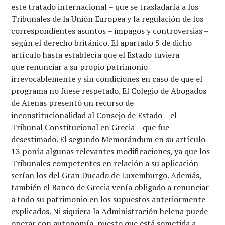
este tratado internacional – que se trasladaría a los
Tribunales de la Unión Europea y la regulación de los
correspondientes asuntos – impagos y controversias –
según el derecho británico. El apartado 5 de dicho
artículo hasta establecía que el Estado tuviera
que renunciar a su propio patrimonio
irrevocablemente y sin condiciones en caso de que el
programa no fuese respetado. El Colegio de Abogados
de Atenas presentó un recurso de
inconstitucionalidad al Consejo de Estado – el
Tribunal Constitucional en Grecia – que fue
desestimado. El segundo Memorándum en su artículo
13 ponía algunas relevantes modificaciones, ya que los
Tribunales competentes en relación a su aplicación
serían los del Gran Ducado de Luxemburgo. Además,
también el Banco de Grecia venía obligado a renunciar
a todo su patrimonio en los supuestos anteriormente
explicados. Ni siquiera la Administración helena puede
operar con autonomía, puesto que está sometida a