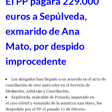
El PP pagará 229.000
euros a Sepúlveda,
exmarido de Ana
Mato, por despido
improcedente
Los abogados han llegado a un acuerdo en el acto de
conciliación de este miércoles en el Servicio de
Mediación, Arbitraje y Conciliación.
Sepúlveda, exalcalde de Pozuelo, imputado en
el
caso Gürte
l y exmarido de la ministra Ana Mato, fue
despedido por el PP el pasado 11 de febrero.