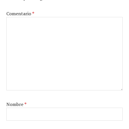
Comentario
*
Nombre
*