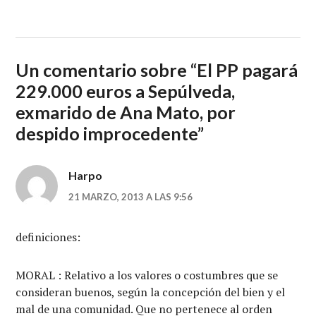
Un comentario sobre “
El PP pagará
229.000 euros a Sepúlveda,
exmarido de Ana Mato, por
despido improcedente
”
Harpo
21 MARZO, 2013 A LAS 9:56
definiciones:
MORAL : Relativo a los valores o costumbres que se
consideran buenos, según la concepción del bien y el
mal de una comunidad. Que no pertenece al orden