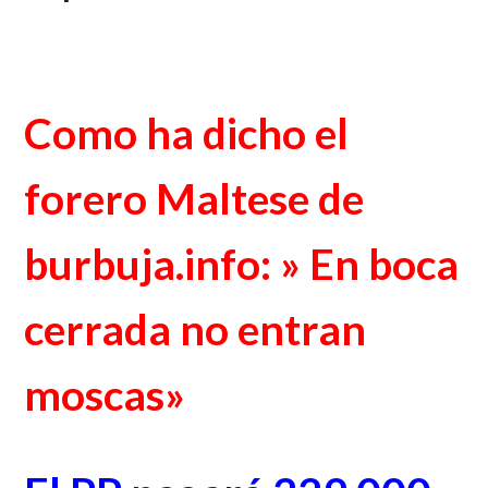
Como ha dicho el
forero Maltese de
burbuja.info: » En boca
cerrada no entran
moscas»