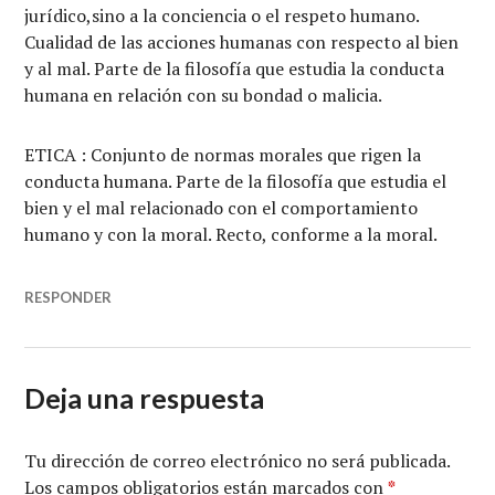
jurídico,sino a la conciencia o el respeto humano.
Cualidad de las acciones humanas con respecto al bien
y al mal. Parte de la filosofía que estudia la conducta
humana en relación con su bondad o malicia.
ETICA : Conjunto de normas morales que rigen la
conducta humana. Parte de la filosofía que estudia el
bien y el mal relacionado con el comportamiento
humano y con la moral. Recto, conforme a la moral.
RESPONDER
Deja una respuesta
Tu dirección de correo electrónico no será publicada.
Los campos obligatorios están marcados con
*