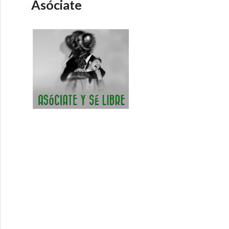
Asóciate