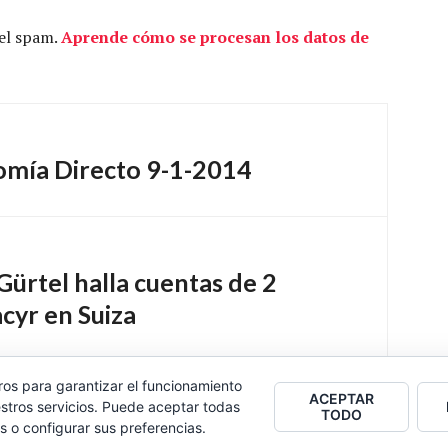
 el spam.
Aprende cómo se procesan los datos de
nomía Directo 9-1-2014
Gürtel halla cuentas de 2
cyr en Suiza
ros para garantizar el funcionamiento
ACEPTAR
stros servicios. Puede aceptar todas
TODO
s o configurar sus preferencias.