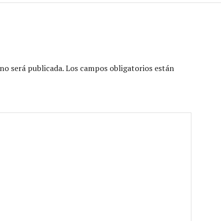
no será publicada.
Los campos obligatorios están