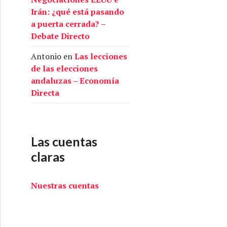
Irán: ¿qué está pasando
a puerta cerrada? –
Debate Directo
Antonio
en
Las lecciones
de las elecciones
andaluzas – Economía
Directa
Las cuentas
claras
Nuestras cuentas