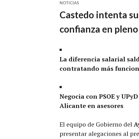
NOTICIAS
Castedo intenta sub
confianza en pleno
La diferencia salarial sal
contratando más funcion
Negocia con PSOE y UPyD 
Alicante en asesores
El equipo de Gobierno del
A
presentar alegaciones al pr