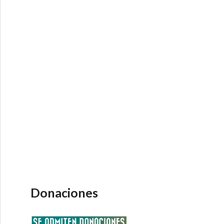
Donaciones