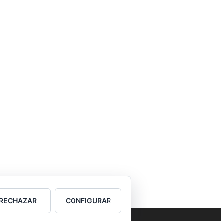
RECHAZAR
CONFIGURAR