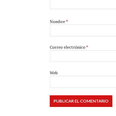
Nombre
*
Correo electrónico
*
Web