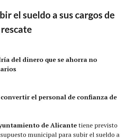
ir el sueldo a sus cargos de
 rescate
dría del dinero que se ahorra no
arios
convertir el personal de confianza de
yuntamiento de Alicante
tiene previsto
esupuesto municipal para subir el sueldo a