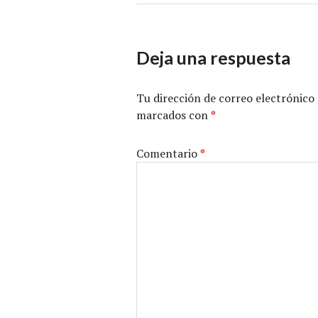
Deja una respuesta
Tu dirección de correo electrónico 
marcados con
*
Comentario
*