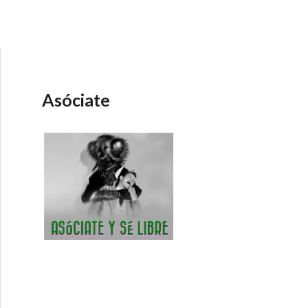
Asóciate