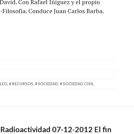
 David. Con Rafael Íñiguez y el propio
Filosofía. Conduce Juan Carlos Barba.
LEO
,
RECURSOS
,
SOCIEDAD
,
SOCIEDAD CIVIL
“
Radioactividad 07-12-2012 El fin