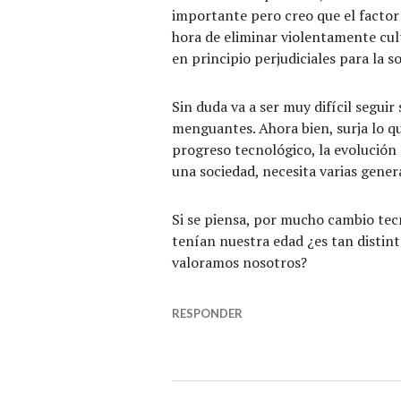
importante pero creo que el factor 
hora de eliminar violentamente cult
en principio perjudiciales para la 
Sin duda va a ser muy difícil segui
menguantes. Ahora bien, surja lo qu
progreso tecnológico, la evolución 
una sociedad, necesita varias gener
Si se piensa, por mucho cambio tec
tenían nuestra edad ¿es tan distint
valoramos nosotros?
RESPONDER