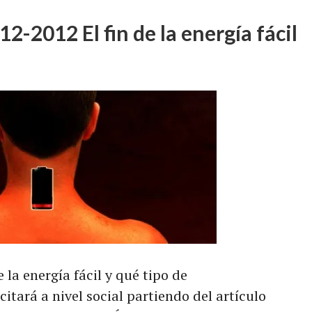
2-2012 El fin de la energía fácil
 la energía fácil y qué tipo de
tará a nivel social partiendo del artículo