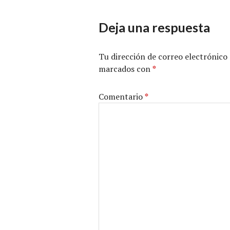
Deja una respuesta
Tu dirección de correo electrónico 
marcados con
*
Comentario
*