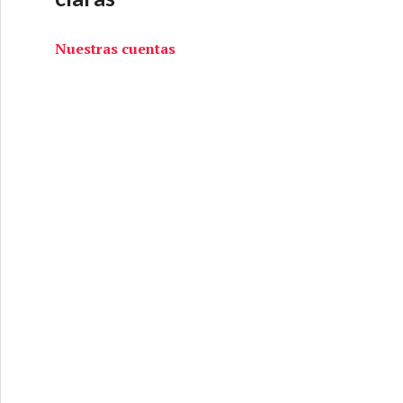
Nuestras cuentas