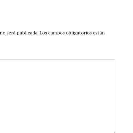
no será publicada.
Los campos obligatorios están