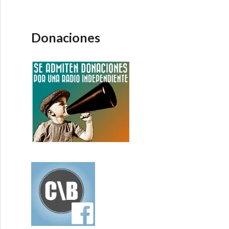
Donaciones