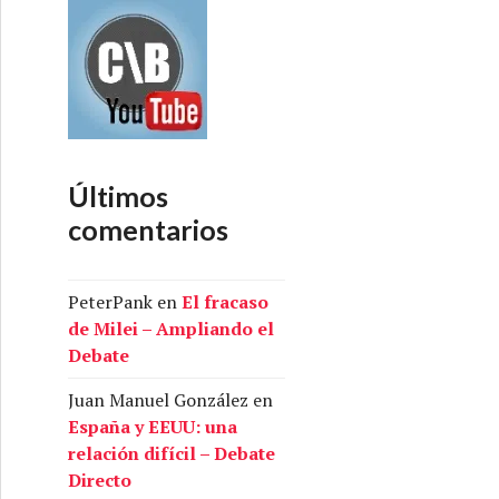
Últimos
comentarios
PeterPank
en
El fracaso
de Milei – Ampliando el
Debate
Juan Manuel González
en
España y EEUU: una
relación difícil – Debate
Directo