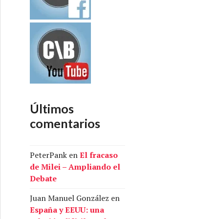
Últimos
comentarios
PeterPank
en
El fracaso
de Milei – Ampliando el
Debate
Juan Manuel González
en
España y EEUU: una