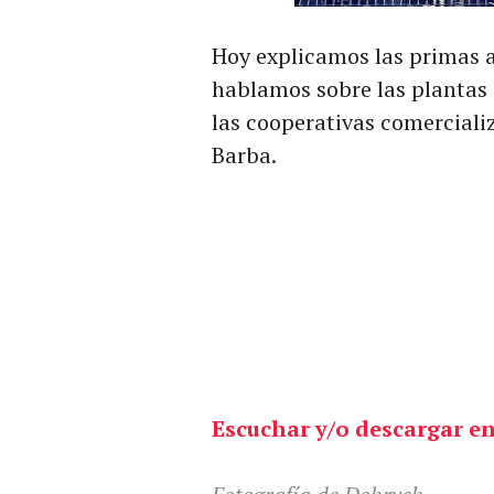
Hoy explicamos las primas a l
hablamos sobre las plantas
las cooperativas comercial
Barba.
Escuchar y/o descargar en