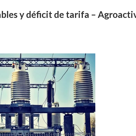
bles y déficit de tarifa – Agroact