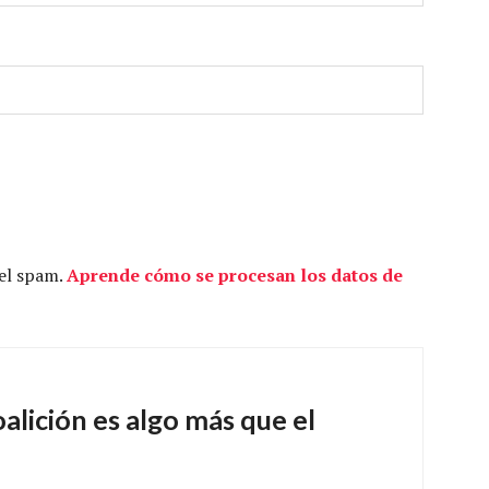
 el spam.
Aprende cómo se procesan los datos de
alición es algo más que el