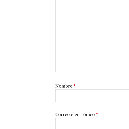
Nombre
*
Correo electrónico
*