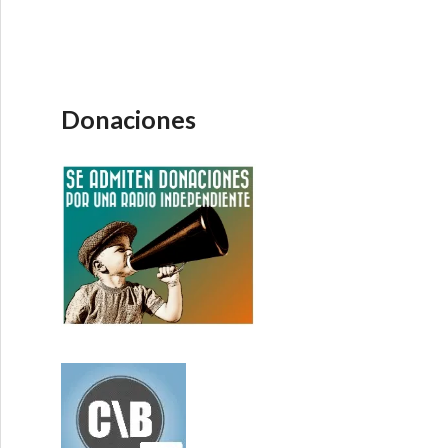
Donaciones