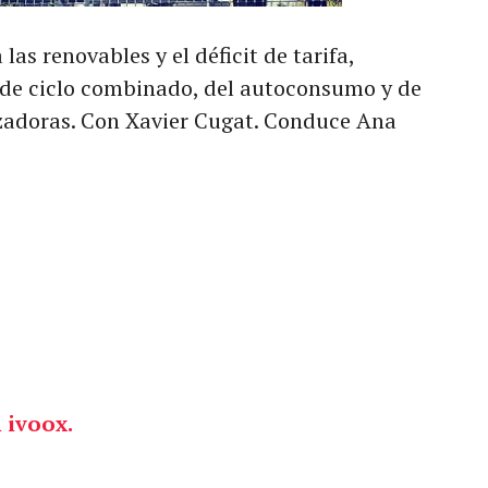
as renovables y el déficit de tarifa,
 de ciclo combinado, del autoconsumo y de
izadoras. Con Xavier Cugat. Conduce Ana
 ivoox.