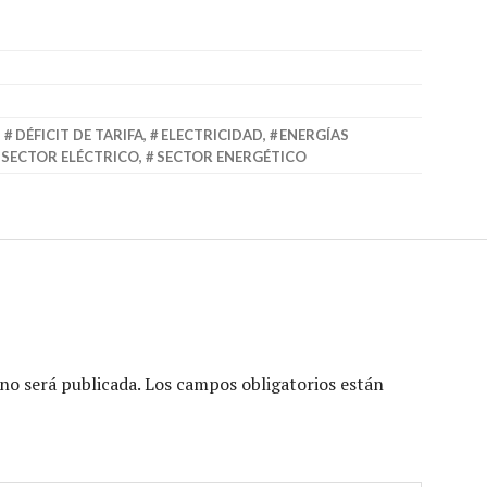
,
DÉFICIT DE TARIFA
,
ELECTRICIDAD
,
ENERGÍAS
SECTOR ELÉCTRICO
,
SECTOR ENERGÉTICO
no será publicada.
Los campos obligatorios están