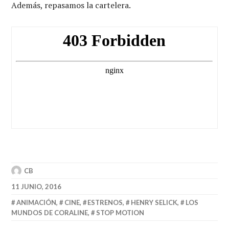
Además, repasamos la cartelera.
CB
11 JUNIO, 2016
ANIMACIÓN
,
CINE
,
ESTRENOS
,
HENRY SELICK
,
LOS
MUNDOS DE CORALINE
,
STOP MOTION