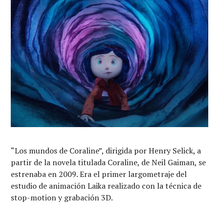
“Los mundos de Coraline”, dirigida por Henry Selick, a
partir de la novela titulada Coraline, de Neil Gaiman, se
estrenaba en 2009. Era el primer largometraje del
estudio de animación Laika realizado con la técnica de
stop-motion y grabación 3D.