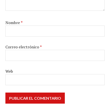
Nombre
*
Correo electrónico
*
Web