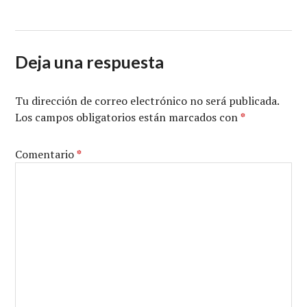
Deja una respuesta
Tu dirección de correo electrónico no será publicada.
Los campos obligatorios están marcados con
*
Comentario
*