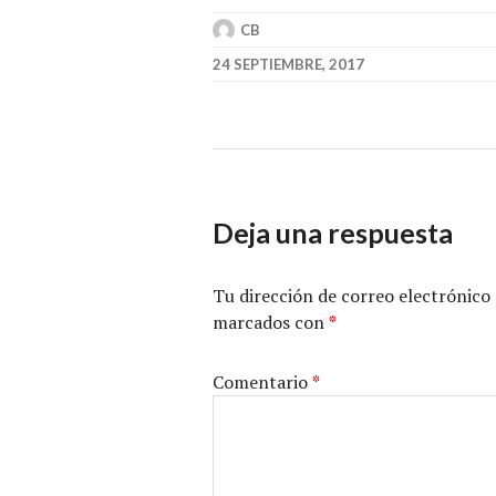
CB
24 SEPTIEMBRE, 2017
Deja una respuesta
Tu dirección de correo electrónico 
marcados con
*
Comentario
*