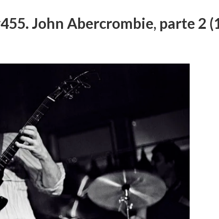
55. John Abercrombie, parte 2 (