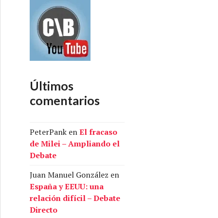
Últimos
comentarios
PeterPank
en
El fracaso
de Milei – Ampliando el
Debate
Juan Manuel González
en
España y EEUU: una
relación difícil – Debate
Directo