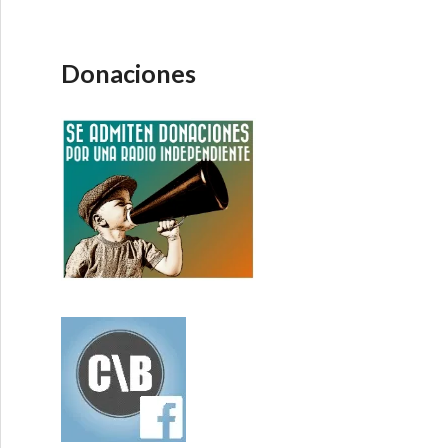
Donaciones