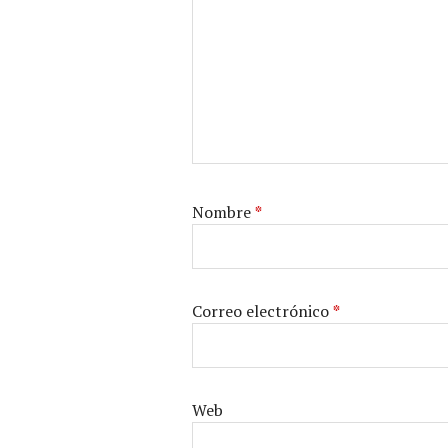
Nombre
*
Correo electrónico
*
Web