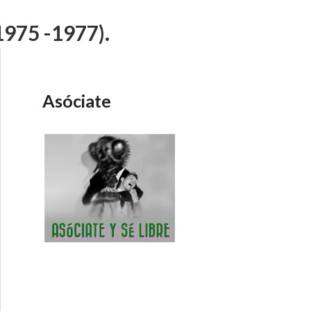
1975 -1977).
Asóciate