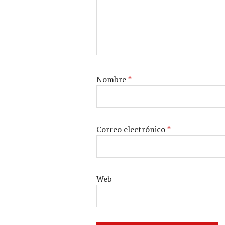
Nombre
*
Correo electrónico
*
Web