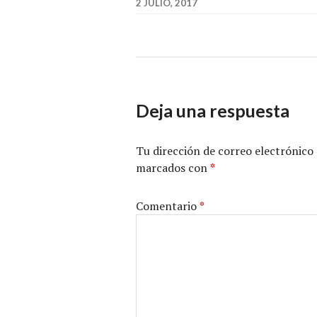
2 JULIO, 2017
Deja una respuesta
Tu dirección de correo electrónico 
marcados con
*
Comentario
*