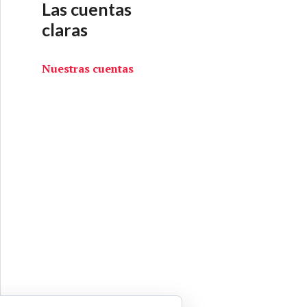
Las cuentas
claras
Nuestras cuentas