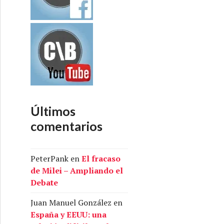
Últimos
comentarios
PeterPank
en
El fracaso
de Milei – Ampliando el
Debate
Juan Manuel González
en
España y EEUU: una