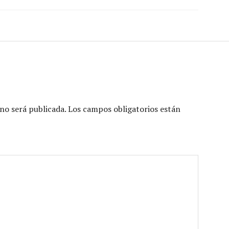
no será publicada.
Los campos obligatorios están