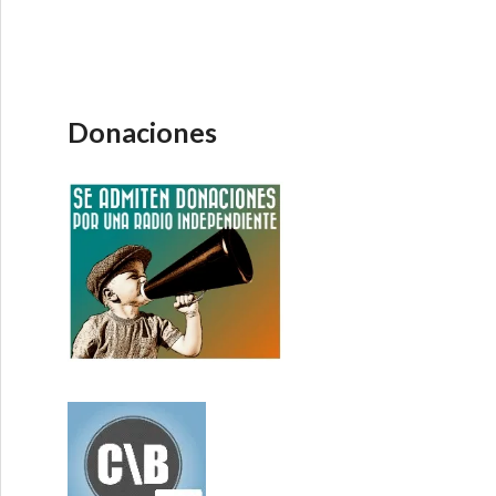
Donaciones