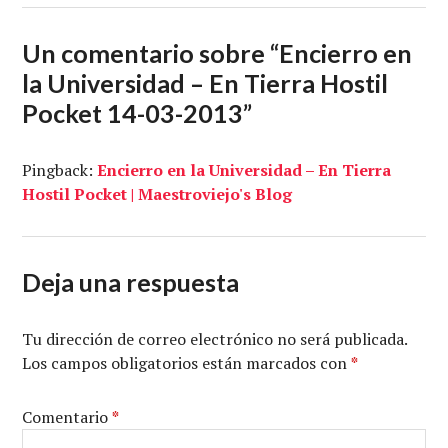
Un comentario sobre “
Encierro en
la Universidad – En Tierra Hostil
Pocket 14-03-2013
”
Pingback:
Encierro en la Universidad – En Tierra
Hostil Pocket | Maestroviejo's Blog
Deja una respuesta
Tu dirección de correo electrónico no será publicada.
Los campos obligatorios están marcados con
*
Comentario
*