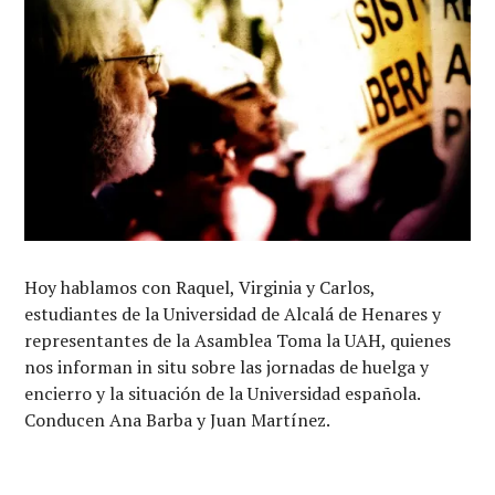
Hoy hablamos con Raquel, Virginia y Carlos,
estudiantes de la Universidad de Alcalá de Henares y
representantes de la Asamblea Toma la UAH, quienes
nos informan in situ sobre las jornadas de huelga y
encierro y la situación de la Universidad española.
Conducen Ana Barba y Juan Martínez.