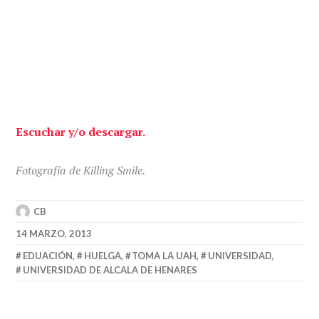
Escuchar y/o descargar.
Fotografía de Killing Smile.
CB
14 MARZO, 2013
EDUACIÓN
,
HUELGA
,
TOMA LA UAH
,
UNIVERSIDAD
,
UNIVERSIDAD DE ALCALA DE HENARES