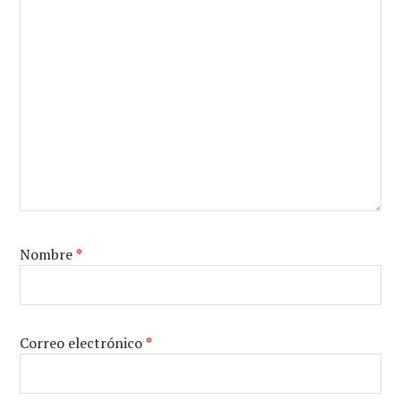
Nombre
*
Correo electrónico
*