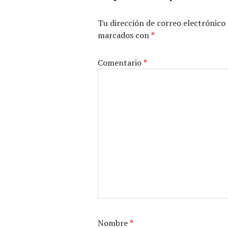
Tu dirección de correo electrónico 
marcados con
*
Comentario
*
Nombre
*