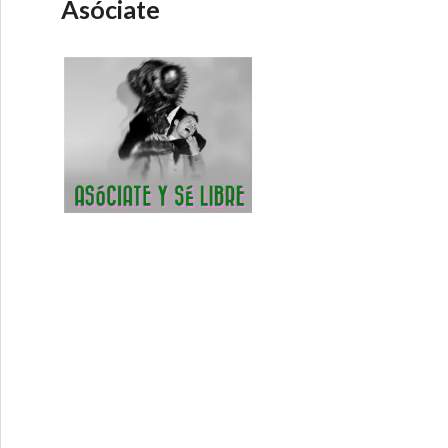
Asóciate