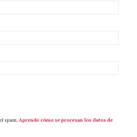
 el spam.
Aprende cómo se procesan los datos de