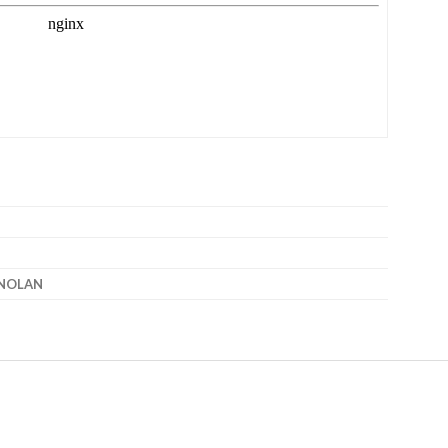
NOLAN