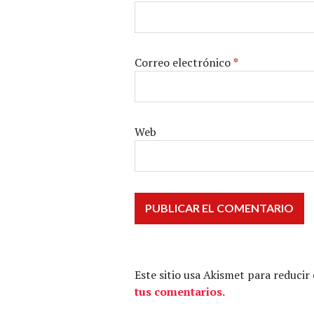
Correo electrónico
*
Web
Este sitio usa Akismet para reducir
tus comentarios.