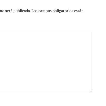
no será publicada.
Los campos obligatorios están