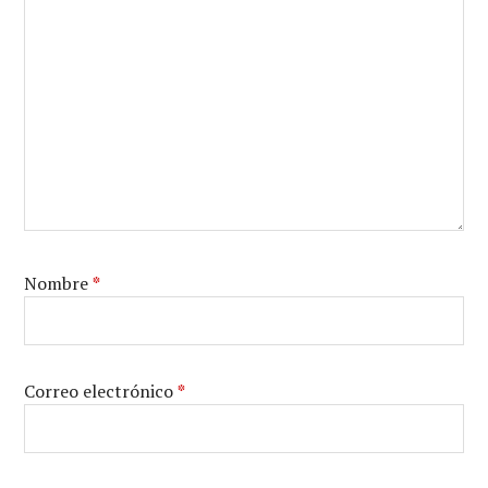
Nombre
*
Correo electrónico
*