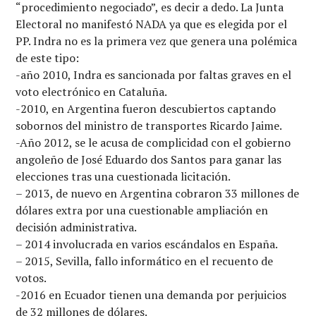
“procedimiento negociado”, es decir a dedo. La Junta
Electoral no manifestó NADA ya que es elegida por el
PP. Indra no es la primera vez que genera una polémica
de este tipo:
-año 2010, Indra es sancionada por faltas graves en el
voto electrónico en Cataluña.
-2010, en Argentina fueron descubiertos captando
sobornos del ministro de transportes Ricardo Jaime.
-Año 2012, se le acusa de complicidad con el gobierno
angoleño de José Eduardo dos Santos para ganar las
elecciones tras una cuestionada licitación.
– 2013, de nuevo en Argentina cobraron 33 millones de
dólares extra por una cuestionable ampliación en
decisión administrativa.
– 2014 involucrada en varios escándalos en España.
– 2015, Sevilla, fallo informático en el recuento de
votos.
-2016 en Ecuador tienen una demanda por perjuicios
de 32 millones de dólares.