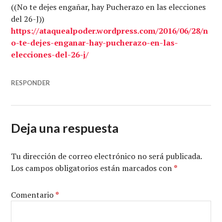
((No te dejes engañar, hay Pucherazo en las elecciones
del 26-J))
https://ataquealpoder.wordpress.com/2016/06/28/n
o-te-dejes-enganar-hay-pucherazo-en-las-
elecciones-del-26-j/
RESPONDER
Deja una respuesta
Tu dirección de correo electrónico no será publicada.
Los campos obligatorios están marcados con
*
Comentario
*