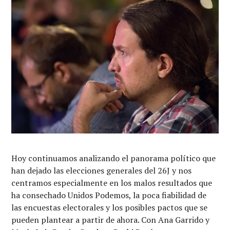
Hoy continuamos analizando el panorama político que
han dejado las elecciones generales del 26J y nos
centramos especialmente en los malos resultados que
ha consechado Unidos Podemos, la poca fiabilidad de
las encuestas electorales y los posibles pactos que se
pueden plantear a partir de ahora. Con Ana Garrido y