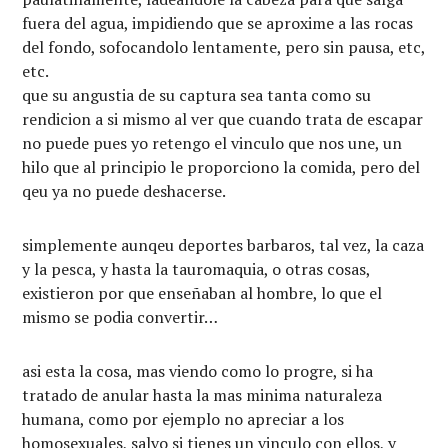
fuera del agua, impidiendo que se aproxime a las rocas
del fondo, sofocandolo lentamente, pero sin pausa, etc,
etc.
que su angustia de su captura sea tanta como su
rendicion a si mismo al ver que cuando trata de escapar
no puede pues yo retengo el vinculo que nos une, un
hilo que al principio le proporciono la comida, pero del
qeu ya no puede deshacerse.
simplemente aunqeu deportes barbaros, tal vez, la caza
y la pesca, y hasta la tauromaquia, o otras cosas,
existieron por que enseñaban al hombre, lo que el
mismo se podia convertir…
asi esta la cosa, mas viendo como lo progre, si ha
tratado de anular hasta la mas minima naturaleza
humana, como por ejemplo no apreciar a los
homosexuales, salvo si tienes un vinculo con ellos, y