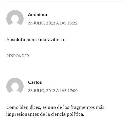
Anónimo
26 JULIO, 2012 A LAS 15:22
Absolutamente maravilloso.
RESPONDER
Carlos
26 JULIO, 2012 A LAS 17:00
Como bien dices, es uno de los fragmentos más
impresionantes de la ciencia política.