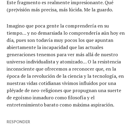
Este fragmento es realmente impresionante. Qué
(pre)visión más precisa, más lúcida. Me la guardo.
Imagino que poca gente la comprendería en su
tiempo… y no demarsiada lo comprendería aún hoy en
día, pues son todavía muy pocos los que apuntan
abiertamente la incapacidad que las actuales
generaciones tenemos para ver más allá de nuestro
universo individualista y atomizado… O la resistencia
inconsciente que ofrecemos a reconocer que, en la
época de la revolución de la ciencia y la tecnología, en
nuestras vidas cotidianas vivimos influidos por una
pléyade de neo-religiones que propugnan una suerte
de egoísmo inmaduro como filosofía y el
entretenimiento barato como máxima aspiración.
RESPONDER