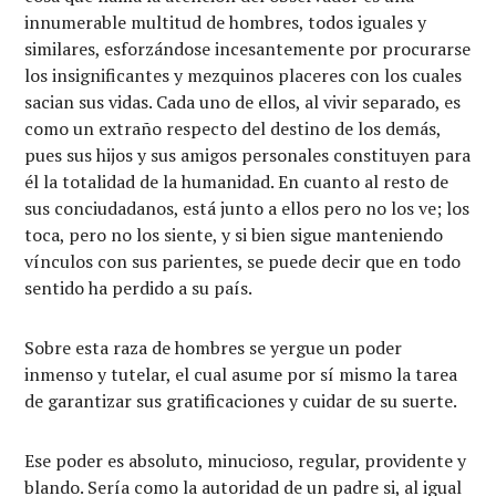
innumerable multitud de hombres, todos iguales y
similares, esforzándose incesantemente por procurarse
los insignificantes y mezquinos placeres con los cuales
sacian sus vidas. Cada uno de ellos, al vivir separado, es
como un extraño respecto del destino de los demás,
pues sus hijos y sus amigos personales constituyen para
él la totalidad de la humanidad. En cuanto al resto de
sus conciudadanos, está junto a ellos pero no los ve; los
toca, pero no los siente, y si bien sigue manteniendo
vínculos con sus parientes, se puede decir que en todo
sentido ha perdido a su país.
Sobre esta raza de hombres se yergue un poder
inmenso y tutelar, el cual asume por sí mismo la tarea
de garantizar sus gratificaciones y cuidar de su suerte.
Ese poder es absoluto, minucioso, regular, providente y
blando. Sería como la autoridad de un padre si, al igual