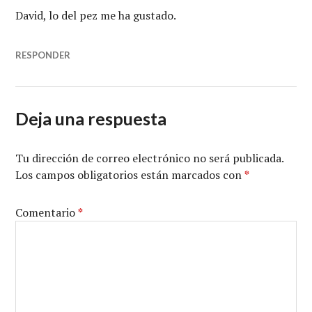
David, lo del pez me ha gustado.
RESPONDER
Deja una respuesta
Tu dirección de correo electrónico no será publicada.
Los campos obligatorios están marcados con
*
Comentario
*