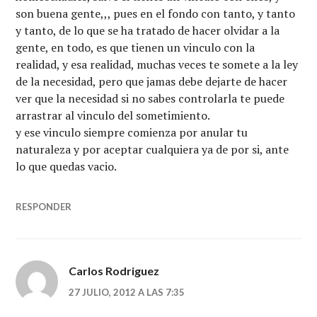
son buena gente,,, pues en el fondo con tanto, y tanto
y tanto, de lo que se ha tratado de hacer olvidar a la
gente, en todo, es que tienen un vinculo con la
realidad, y esa realidad, muchas veces te somete a la ley
de la necesidad, pero que jamas debe dejarte de hacer
ver que la necesidad si no sabes controlarla te puede
arrastrar al vinculo del sometimiento.
y ese vinculo siempre comienza por anular tu
naturaleza y por aceptar cualquiera ya de por si, ante
lo que quedas vacio.
RESPONDER
Carlos Rodriguez
27 JULIO, 2012 A LAS 7:35