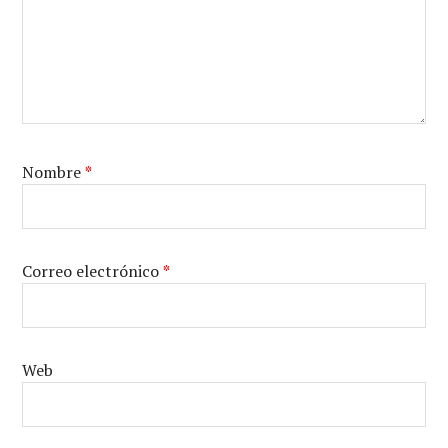
Nombre
*
Correo electrónico
*
Web