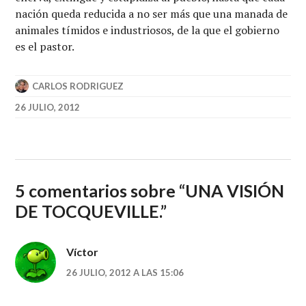
nación queda reducida a no ser más que una manada de
animales tímidos e industriosos, de la que el gobierno
es el pastor.
CARLOS RODRIGUEZ
26 JULIO, 2012
5 comentarios sobre “
UNA VISIÓN
DE TOCQUEVILLE.
”
Víctor
26 JULIO, 2012 A LAS 15:06