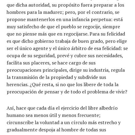
que dicha autoridad, su propósito fuera preparar a los
hombres para la madurez; pero, por el contrario, se
propone mantenerlos en una infancia perpetua: está
muy satisfecho de que el pueblo se regocije, siempre
que no piense más que en regocijarse. Para su felicidad
es que dicho gobierno trabaja de buen grado, pero elige
ser el único agente y el único árbitro de esa felicidad: se
ocupa de su seguridad, prevé y cubre sus necesidades,
facilita sus placeres, se hace cargo de sus
preocupaciones principales, dirige su industria, regula
la transmisión de la propiedad y subdivide sus
herencias. ¿Qué resta, si no que los libere de toda la
preocupación de pensar y de todo el problema de vivir?
Así, hace que cada día el ejercicio del libre albedrío
humano sea menos útil y menos frecuente;
circunscribe la voluntad a un círculo más estrecho y
gradualmente despoja al hombre de todas sus