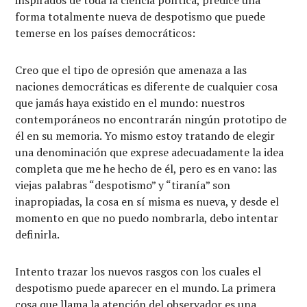
forma totalmente nueva de despotismo que puede
temerse en los países democráticos:
Creo que el tipo de opresión que amenaza a las
naciones democráticas es diferente de cualquier cosa
que jamás haya existido en el mundo: nuestros
contemporáneos no encontrarán ningún prototipo de
él en su memoria. Yo mismo estoy tratando de elegir
una denominación que exprese adecuadamente la idea
completa que me he hecho de él, pero es en vano: las
viejas palabras “despotismo” y “tiranía” son
inapropiadas, la cosa en sí misma es nueva, y desde el
momento en que no puedo nombrarla, debo intentar
definirla.
Intento trazar los nuevos rasgos con los cuales el
despotismo puede aparecer en el mundo. La primera
cosa que llama la atención del observador es una