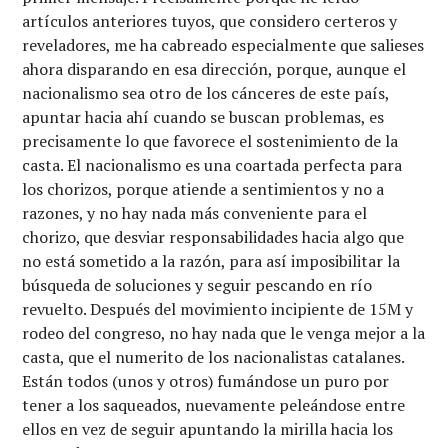
artículos anteriores tuyos, que considero certeros y
reveladores, me ha cabreado especialmente que salieses
ahora disparando en esa dirección, porque, aunque el
nacionalismo sea otro de los cánceres de este país,
apuntar hacia ahí cuando se buscan problemas, es
precisamente lo que favorece el sostenimiento de la
casta. El nacionalismo es una coartada perfecta para
los chorizos, porque atiende a sentimientos y no a
razones, y no hay nada más conveniente para el
chorizo, que desviar responsabilidades hacia algo que
no está sometido a la razón, para así imposibilitar la
búsqueda de soluciones y seguir pescando en río
revuelto. Después del movimiento incipiente de 15M y
rodeo del congreso, no hay nada que le venga mejor a la
casta, que el numerito de los nacionalistas catalanes.
Están todos (unos y otros) fumándose un puro por
tener a los saqueados, nuevamente peleándose entre
ellos en vez de seguir apuntando la mirilla hacia los