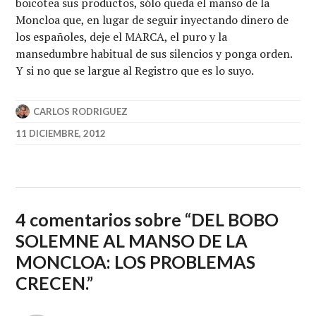
boicotea sus productos, sólo queda el manso de la
Moncloa que, en lugar de seguir inyectando dinero de
los españoles, deje el MARCA, el puro y la
mansedumbre habitual de sus silencios y ponga orden.
Y si no que se largue al Registro que es lo suyo.
CARLOS RODRIGUEZ
11 DICIEMBRE, 2012
4 comentarios sobre “
DEL BOBO
SOLEMNE AL MANSO DE LA
MONCLOA: LOS PROBLEMAS
CRECEN.
”