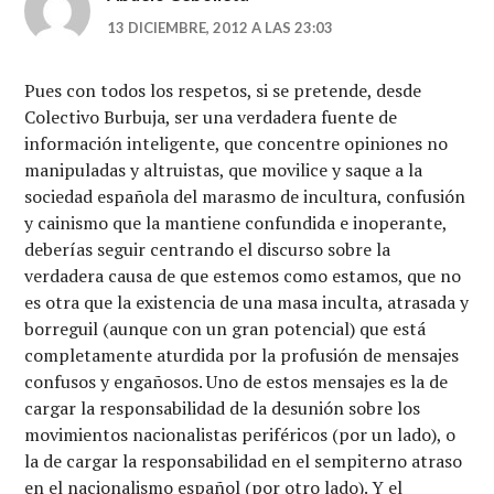
13 DICIEMBRE, 2012 A LAS 23:03
Pues con todos los respetos, si se pretende, desde
Colectivo Burbuja, ser una verdadera fuente de
información inteligente, que concentre opiniones no
manipuladas y altruistas, que movilice y saque a la
sociedad española del marasmo de incultura, confusión
y cainismo que la mantiene confundida e inoperante,
deberías seguir centrando el discurso sobre la
verdadera causa de que estemos como estamos, que no
es otra que la existencia de una masa inculta, atrasada y
borreguil (aunque con un gran potencial) que está
completamente aturdida por la profusión de mensajes
confusos y engañosos. Uno de estos mensajes es la de
cargar la responsabilidad de la desunión sobre los
movimientos nacionalistas periféricos (por un lado), o
la de cargar la responsabilidad en el sempiterno atraso
en el nacionalismo español (por otro lado). Y el