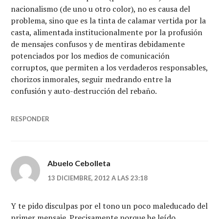
nacionalismo (de uno u otro color), no es causa del
problema, sino que es la tinta de calamar vertida por la
casta, alimentada institucionalmente por la profusión
de mensajes confusos y de mentiras debidamente
potenciados por los medios de comunicación
corruptos, que permiten a los verdaderos responsables,
chorizos inmorales, seguir medrando entre la
confusión y auto-destrucción del rebaño.
RESPONDER
Abuelo Cebolleta
13 DICIEMBRE, 2012 A LAS 23:18
Y te pido disculpas por el tono un poco maleducado del
primer mensaje. Precisamente porque he leído