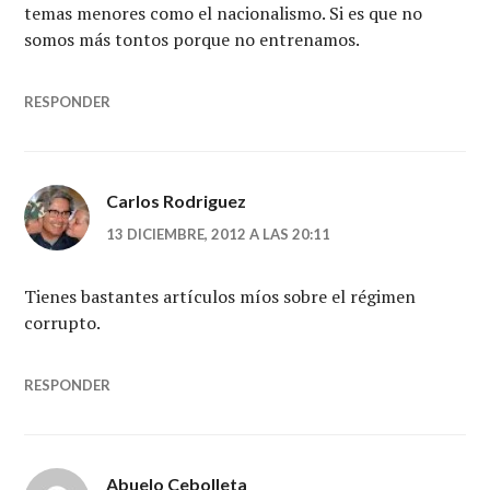
temas menores como el nacionalismo. Si es que no
somos más tontos porque no entrenamos.
RESPONDER
Carlos Rodriguez
13 DICIEMBRE, 2012 A LAS 20:11
Tienes bastantes artículos míos sobre el régimen
corrupto.
RESPONDER
Abuelo Cebolleta