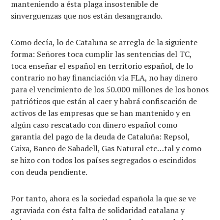
manteniendo a ésta plaga insostenible de
sinverguenzas que nos están desangrando.
Como decía, lo de Cataluña se arregla de la siguiente
forma: Señores toca cumplir las sentencias del TC,
toca enseñar el español en territorio español, de lo
contrario no hay financiación vía FLA, no hay dinero
para el vencimiento de los 50.000 millones de los bonos
patrióticos que están al caer y habrá confiscación de
activos de las empresas que se han mantenido y en
algún caso rescatado con dinero español como
garantia del pago de la deuda de Cataluña: Repsol,
Caixa, Banco de Sabadell, Gas Natural etc…tal y como
se hizo con todos los países segregados o escindidos
con deuda pendiente.
Por tanto, ahora es la sociedad española la que se ve
agraviada con ésta falta de solidaridad catalana y