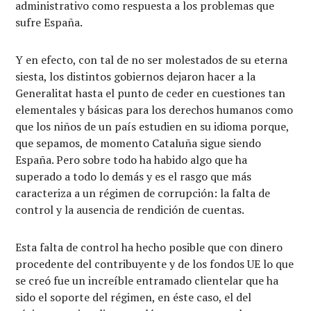
administrativo como respuesta a los problemas que
sufre España.
Y en efecto, con tal de no ser molestados de su eterna
siesta, los distintos gobiernos dejaron hacer a la
Generalitat hasta el punto de ceder en cuestiones tan
elementales y básicas para los derechos humanos como
que los niños de un país estudien en su idioma porque,
que sepamos, de momento Cataluña sigue siendo
España. Pero sobre todo ha habido algo que ha
superado a todo lo demás y es el rasgo que más
caracteriza a un régimen de corrupción: la falta de
control y la ausencia de rendición de cuentas.
Esta falta de control ha hecho posible que con dinero
procedente del contribuyente y de los fondos UE lo que
se creó fue un increíble entramado clientelar que ha
sido el soporte del régimen, en éste caso, el del