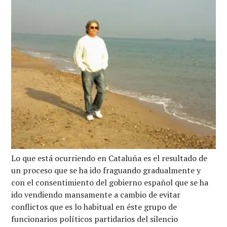
Lo que está ocurriendo en Cataluña es el resultado de
un proceso que se ha ido fraguando gradualmente y
con el consentimiento del gobierno español que se ha
ido vendiendo mansamente a cambio de evitar
conflictos que es lo habitual en éste grupo de
funcionarios políticos partidarios del silencio