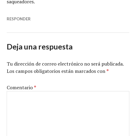
saqueadores.
RESPONDER
Deja una respuesta
Tu dirección de correo electrónico no será publicada.
Los campos obligatorios están marcados con
*
Comentario
*