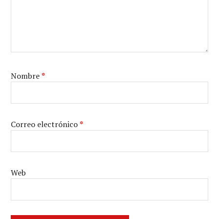
Nombre
*
Correo electrónico
*
Web