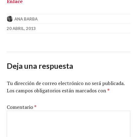
Enlace
ANA BARBA
20 ABRIL, 2013
Deja una respuesta
Tu dirección de correo electrónico no será publicada.
Los campos obligatorios están marcados con
*
Comentario
*