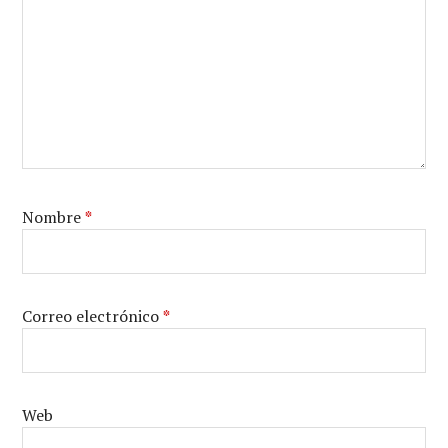
Nombre
*
Correo electrónico
*
Web