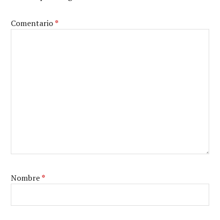
Comentario
*
Nombre
*