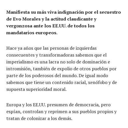
Manifiesta su más viva indignación por el secuestro
de Evo Morales y la actitud claudicante y
vergonzosa ante los EE.UU. de todos los
mandatarios europeos.
Hace ya años que las personas de izquierdas
consecuentes y transformadoras sabemos que el
imperialismo es una lacra no solo de dominación e
intromisión, también de expolio de otros pueblos por
parte de los poderosos del mundo. De igual modo
sabemos que tiene un contenido racial, xenófobo y de
supuesta superioridad moral.
Europa y los EE.UU. presumen de democracia, pero
espían, controlan y reprimen a sus pueblos propios y
tratan de colonizar a los demás.