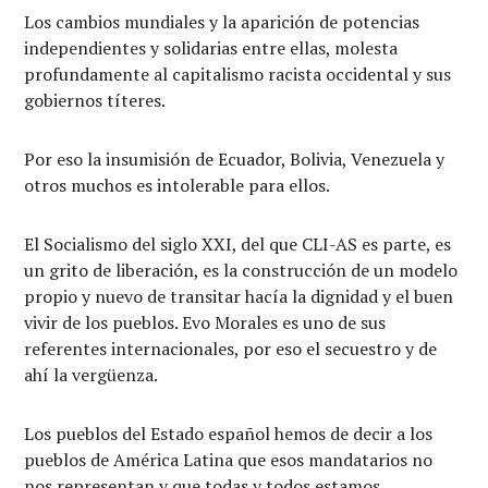
Los cambios mundiales y la aparición de potencias
independientes y solidarias entre ellas, molesta
profundamente al capitalismo racista occidental y sus
gobiernos títeres.
Por eso la insumisión de Ecuador, Bolivia, Venezuela y
otros muchos es intolerable para ellos.
El Socialismo del siglo XXI, del que CLI-AS es parte, es
un grito de liberación, es la construcción de un modelo
propio y nuevo de transitar hacía la dignidad y el buen
vivir de los pueblos. Evo Morales es uno de sus
referentes internacionales, por eso el secuestro y de
ahí la vergüenza.
Los pueblos del Estado español hemos de decir a los
pueblos de América Latina que esos mandatarios no
nos representan y que todas y todos estamos