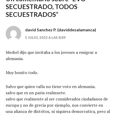
SECUESTRADO, TODOS
SECUESTRADOS
”
david Sanchez P. (daviddesalamanca)
5 JULIO, 2013 A LAS 8:09
Merkel dijo que invitaba a los jovenes a emigrar a
alemania.
Muy bonito todo.
Salvo que quien valla no tiene voto en alemania.
salvo que es un paria realmnete.
salvo que realmente al ser considerados ciudadanos de
europa y no de grecia por ejemplo, nos convierte en
una alianza de distritos, ni siquiera democratica, pero al