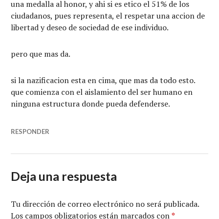
una medalla al honor, y ahi si es etico el 51% de los
ciudadanos, pues representa, el respetar una accion de
libertad y deseo de sociedad de ese individuo.
pero que mas da.
si la nazificacion esta en cima, que mas da todo esto.
que comienza con el aislamiento del ser humano en
ninguna estructura donde pueda defenderse.
RESPONDER
Deja una respuesta
Tu dirección de correo electrónico no será publicada.
Los campos obligatorios están marcados con
*