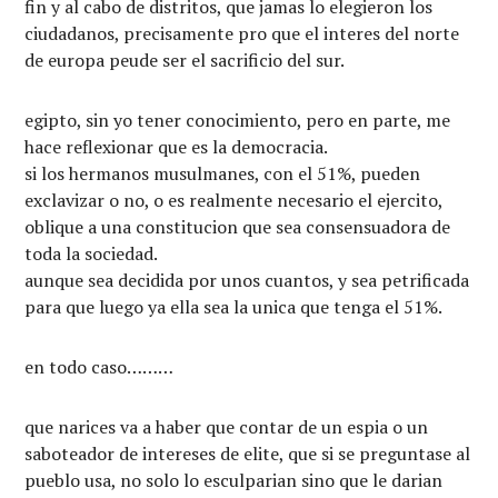
fin y al cabo de distritos, que jamas lo elegieron los
ciudadanos, precisamente pro que el interes del norte
de europa peude ser el sacrificio del sur.
egipto, sin yo tener conocimiento, pero en parte, me
hace reflexionar que es la democracia.
si los hermanos musulmanes, con el 51%, pueden
exclavizar o no, o es realmente necesario el ejercito,
oblique a una constitucion que sea consensuadora de
toda la sociedad.
aunque sea decidida por unos cuantos, y sea petrificada
para que luego ya ella sea la unica que tenga el 51%.
en todo caso………
que narices va a haber que contar de un espia o un
saboteador de intereses de elite, que si se preguntase al
pueblo usa, no solo lo esculparian sino que le darian